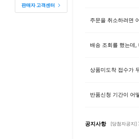
판매자 고객센터
자주 묻는 질문 - 질문 카테고리
주문을 취소하려면 
배송 조회를 했는데,
상품미도착 접수가 
반품신청 기간이 어
[당첨자공지] 
한국제품안전관
공지사항
[당첨자공지] 
한국제품안전관